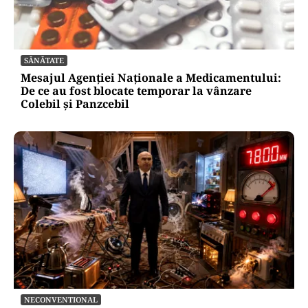
SĂNĂTATE
Mesajul Agenției Naționale a Medicamentului:
De ce au fost blocate temporar la vânzare
Colebil și Panzcebil
NECONVENTIONAL