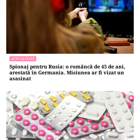
ACTUALITATE
Spionaj pentru Rusia: o româncă de 45 de ani,
arestată în Germania. Misiunea ar fi vizat un
asasinat