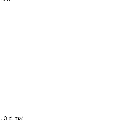
. O zi mai