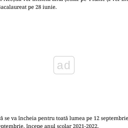
acalaureat pe 28 iunie.
Play
ă se va încheia pentru toată lumea pe 12 septembrie
septembrie, începe anul școlar 2021-2022.