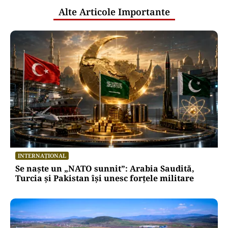
Alte Articole Importante
INTERNAȚIONAL
Se naște un „NATO sunnit”: Arabia Saudită,
Turcia și Pakistan își unesc forțele militare