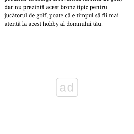
dar nu prezintă acest bronz tipic pentru
jucătorul de golf, poate că e timpul să fii mai
atentă la acest hobby al domnului tău!
ad