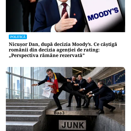
POLITICĂ
Nicușor Dan, după decizia Moody’s. Ce câștigă
românii din decizia agenției de rating:
„Perspectiva rămâne rezervată”