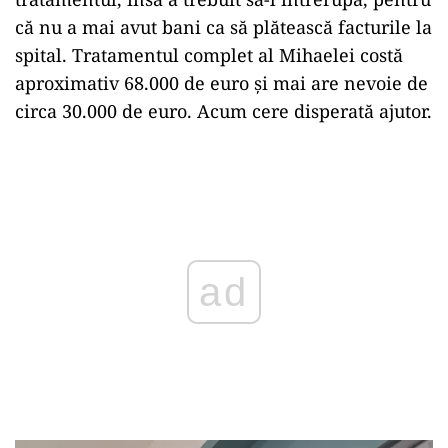
că nu a mai avut bani ca să plătească facturile la
spital. Tratamentul complet al Mihaelei costă
aproximativ 68.000 de euro și mai are nevoie de
circa 30.000 de euro. Acum cere disperată ajutor.
Play