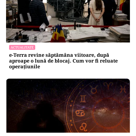
ACTUALITATE
e-Terra revine săptămâna viitoare, după
aproape o lună de blocaj. Cum vor fi reluate
operațiunile