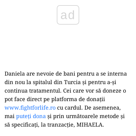
ad
Daniela are nevoie de bani pentru a se interna
din nou la spitalul din Turcia și pentru a-și
continua tratamentul. Cei care vor să doneze o
pot face direct pe platforma de donații
www.fightforlife.ro
cu cardul. De asemenea,
mai
puteți dona
și prin următoarele metode și
să specificați, la tranzacție, MIHAELA.