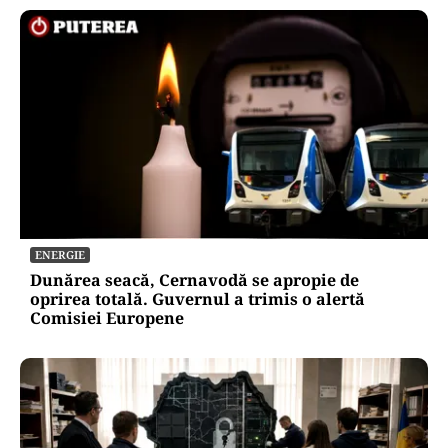
ENERGIE
Dunărea seacă, Cernavodă se apropie de
oprirea totală. Guvernul a trimis o alertă
Comisiei Europene