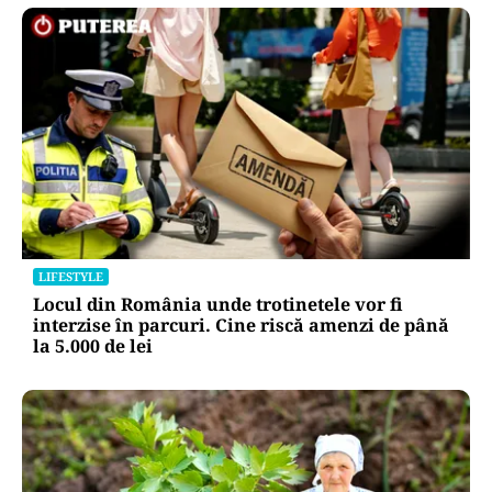
LIFESTYLE
Locul din România unde trotinetele vor fi
interzise în parcuri. Cine riscă amenzi de până
la 5.000 de lei