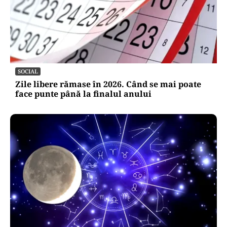
SOCIAL
Zile libere rămase în 2026. Când se mai poate
face punte până la finalul anului