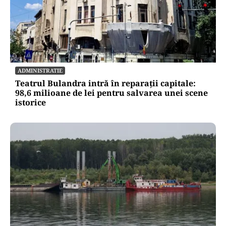
ADMINISTRATIE
Teatrul Bulandra intră în reparații capitale:
98,6 milioane de lei pentru salvarea unei scene
istorice