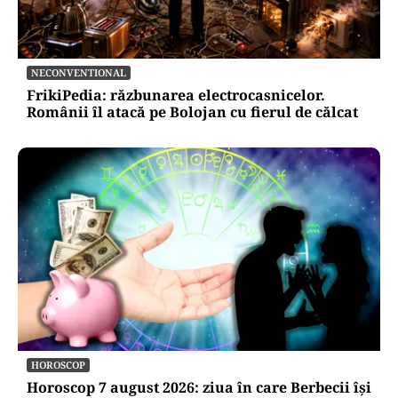
NECONVENTIONAL
FrikiPedia: răzbunarea electrocasnicelor.
Românii îl atacă pe Bolojan cu fierul de călcat
HOROSCOP
Horoscop 7 august 2026: ziua în care Berbecii își