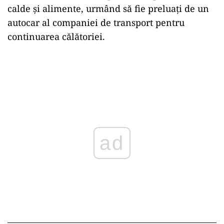
calde și alimente, urmând să fie preluați de un
autocar al companiei de transport pentru
continuarea călătoriei.
ad