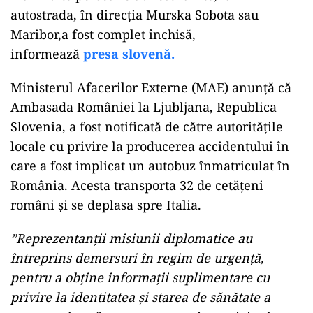
autostrada, în direcția Murska Sobota sau
Maribor,a fost complet închisă,
informează
presa slovenă.
Ministerul Afacerilor Externe (MAE) anunță că
Ambasada României la Ljubljana, Republica
Slovenia, a fost notificată de către autoritățile
locale cu privire la producerea accidentului în
care a fost implicat un autobuz înmatriculat în
România. Acesta transporta 32 de cetățeni
români și se deplasa spre Italia.
”Reprezentanții misiunii diplomatice au
întreprins demersuri în regim de urgență,
pentru a obține informații suplimentare cu
privire la identitatea și starea de sănătate a