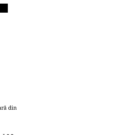
ară din