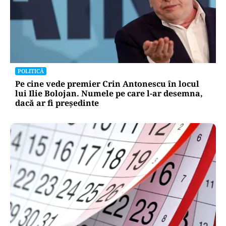
POLITICĂ
Pe cine vede premier Crin Antonescu în locul
lui Ilie Bolojan. Numele pe care l-ar desemna,
dacă ar fi președinte