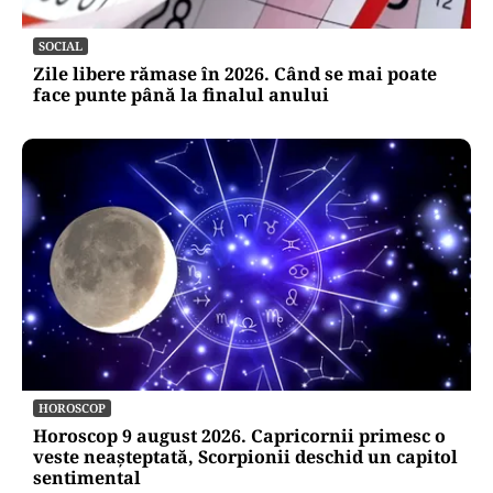
SOCIAL
Zile libere rămase în 2026. Când se mai poate
face punte până la finalul anului
HOROSCOP
Horoscop 9 august 2026. Capricornii primesc o
veste neașteptată, Scorpionii deschid un capitol
sentimental