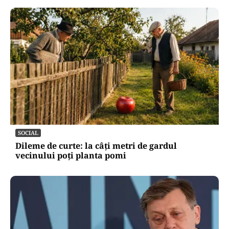
SOCIAL
Dileme de curte: la câți metri de gardul
vecinului poți planta pomi