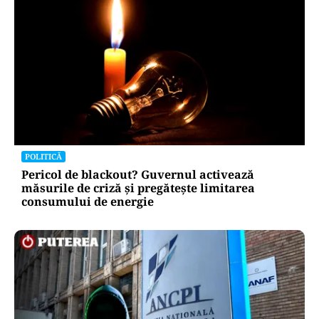
POLITICĂ
Pericol de blackout? Guvernul activează
măsurile de criză și pregătește limitarea
consumului de energie