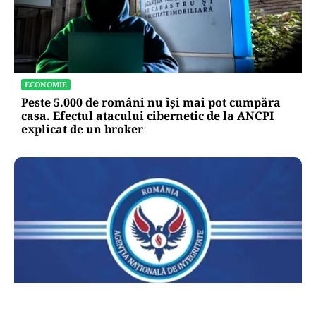
ECONOMIE
Peste 5.000 de români nu își mai pot cumpăra
casa. Efectul atacului cibernetic de la ANCPI
explicat de un broker