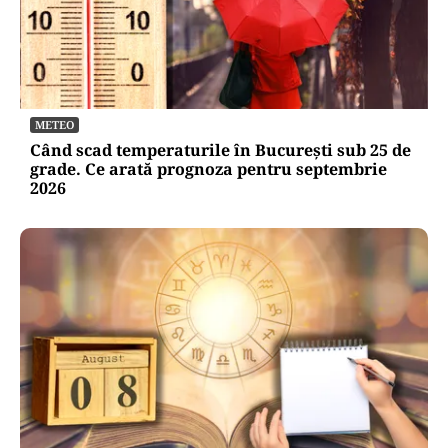
METEO
Când scad temperaturile în București sub 25 de
grade. Ce arată prognoza pentru septembrie
2026