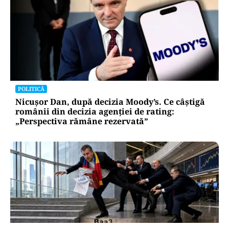
POLITICĂ
Nicușor Dan, după decizia Moody’s. Ce câștigă
românii din decizia agenției de rating:
„Perspectiva rămâne rezervată”