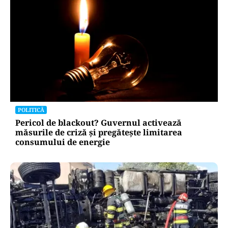
POLITICĂ
Pericol de blackout? Guvernul activează
măsurile de criză și pregătește limitarea
consumului de energie