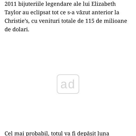
2011 bijuteriile legendare ale lui Elizabeth
Taylor au eclipsat tot ce s-a văzut anterior la
Christie’s, cu venituri totale de 115 de milioane
de dolari.
Play
Cel mai probabil, totul va fi depășit luna