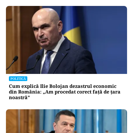
POLITICĂ
Cum explică Ilie Bolojan dezastrul economic
din România: „Am procedat corect față de țara
noastră”