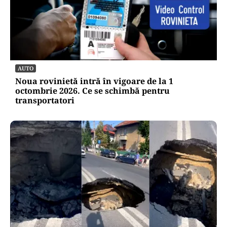
AUTO
Noua rovinietă intră în vigoare de la 1
octombrie 2026. Ce se schimbă pentru
transportatori