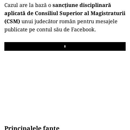
Cazul are la bază o
sancțiune disciplinară
aplicată de Consiliul Superior al Magistraturii
(CSM)
unui judecător român pentru mesajele
publicate pe contul său de Facebook.
Play
Principalele fapte