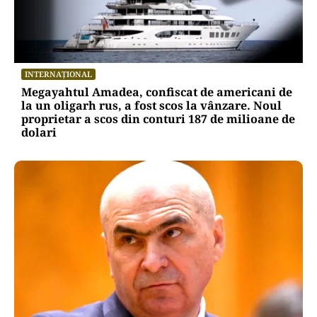
INTERNAȚIONAL
Megayahtul Amadea, confiscat de americani de
la un oligarh rus, a fost scos la vânzare. Noul
proprietar a scos din conturi 187 de milioane de
dolari