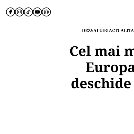
DEZVALUIRI
ACTUALITA
Cel mai 
Europa 
deschide