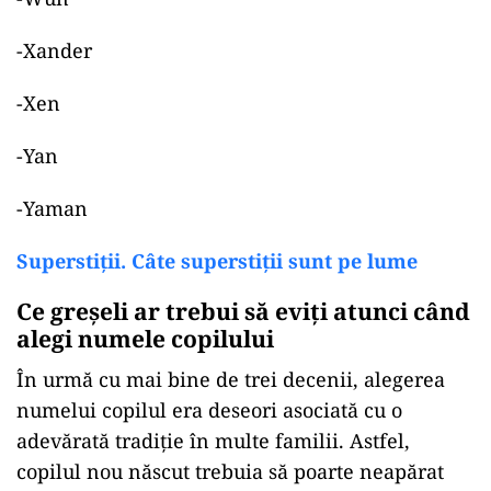
-Xander
-Xen
-Yan
-Yaman
Superstiții. Câte superstiții sunt pe lume
Ce greșeli ar trebui să eviți atunci când
alegi numele copilului
În urmă cu mai bine de trei decenii, alegerea
numelui copilul era deseori asociată cu o
adevărată tradiție în multe familii. Astfel,
copilul nou născut trebuia să poarte neapărat