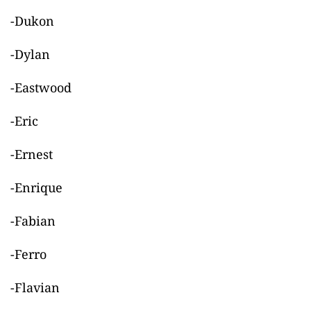
-Dukon
-Dylan
-Eastwood
-Eric
-Ernest
-Enrique
-Fabian
-Ferro
-Flavian