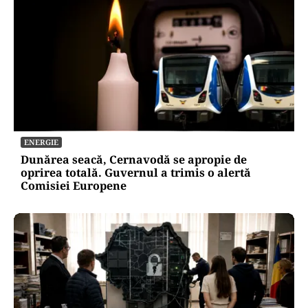
ENERGIE
Dunărea seacă, Cernavodă se apropie de
oprirea totală. Guvernul a trimis o alertă
Comisiei Europene