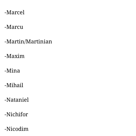
-Marcel
-Marcu
-Martin/Martinian
-Maxim
-Mina
-Mihail
-Nataniel
-Nichifor
-Nicodim