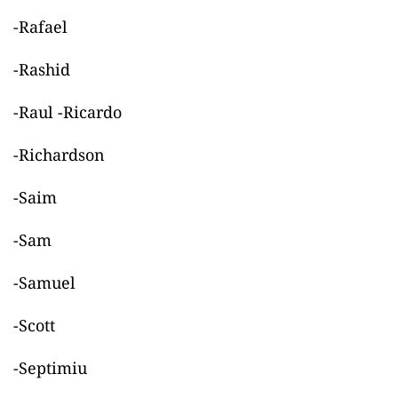
-Rafael
-Rashid
-Raul -Ricardo
-Richardson
-Saim
-Sam
-Samuel
-Scott
-Septimiu