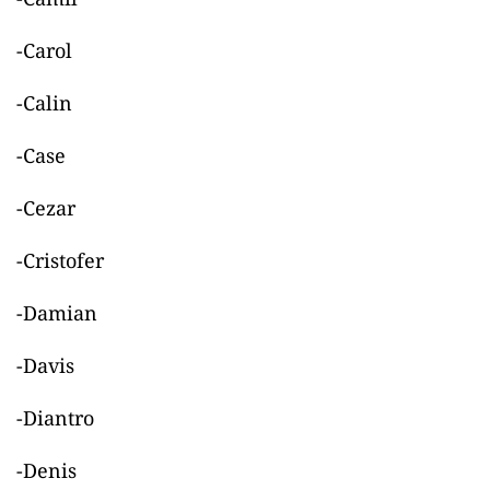
-Carol
-Calin
-Case
-Cezar
-Cristofer
-Damian
-Davis
-Diantro
-Denis