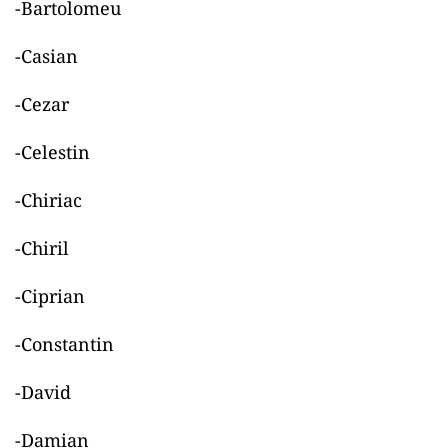
-Bartolomeu
-Casian
-Cezar
-Celestin
-Chiriac
-Chiril
-Ciprian
-Constantin
-David
-Damian