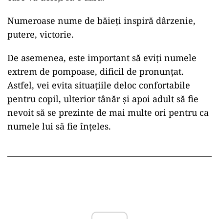
Numeroase nume de băieți inspiră dârzenie,
putere, victorie.
De asemenea, este important să eviți numele
extrem de pompoase, dificil de pronunțat.
Astfel, vei evita situațiile deloc confortabile
pentru copil, ulterior tânăr și apoi adult să fie
nevoit să se prezinte de mai multe ori pentru ca
numele lui să fie înțeles.