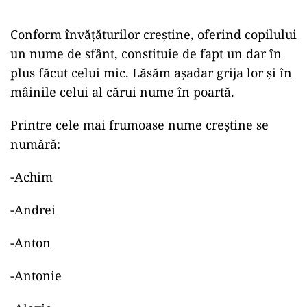
Conform învățăturilor creștine, oferind copilului
un nume de sfânt, constituie de fapt un dar în
plus făcut celui mic. Lăsăm așadar grija lor și în
mâinile celui al cărui nume în poartă.
Printre cele mai frumoase nume creștine se
numără:
-Achim
-Andrei
-Anton
-Antonie