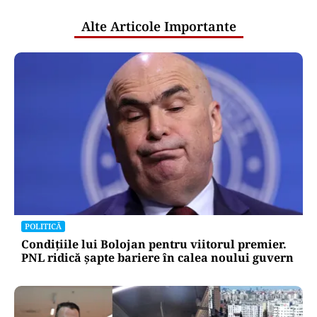
Alte Articole Importante
POLITICĂ
Condițiile lui Bolojan pentru viitorul premier.
PNL ridică șapte bariere în calea noului guvern