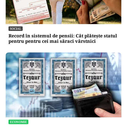
SOCIAL
Record în sistemul de pensii: Cât plătește statul
pentru pentru cei mai săraci vârstnici
ECONOMIE