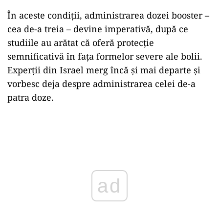
În aceste condiţii, administrarea dozei booster –
cea de-a treia – devine imperativă, după ce
studiile au arătat că oferă protecție
semnificativă în fața formelor severe ale bolii.
Experții din Israel merg încă și mai departe și
vorbesc deja despre administrarea celei de-a
patra doze.
Play