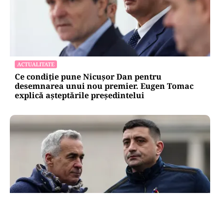
ACTUALITATE
Ce condiție pune Nicușor Dan pentru
desemnarea unui nou premier. Eugen Tomac
explică așteptările președintelui