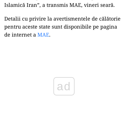
Islamică Iran”, a transmis MAE, vineri seară.
Detalii cu privire la avertismentele de călătorie
pentru aceste state sunt disponibile pe pagina
de internet a
MAE
.
Play