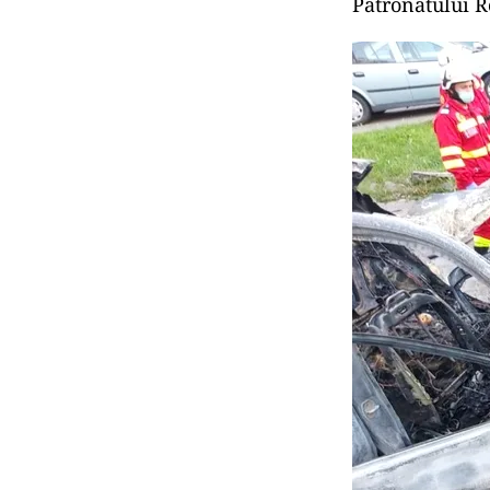
Patronatului 