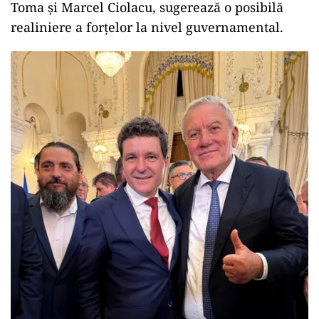
Toma şi Marcel Ciolacu, sugerează o posibilă
realiniere a forţelor la nivel guvernamental.