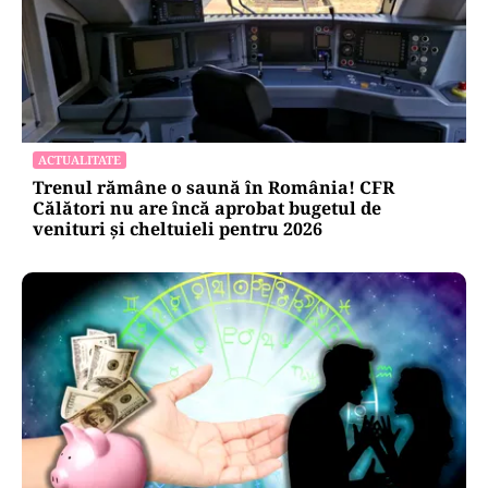
ACTUALITATE
Trenul rămâne o saună în România! CFR
Călători nu are încă aprobat bugetul de
venituri și cheltuieli pentru 2026