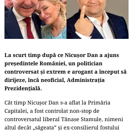
La scurt timp după ce Nicușor Dan a ajuns
președintele României, un politician
controversat și extrem e arogant a început să
dirijeze, încă neoficial, Administrația
Prezidențială.
Cât timp Nicușor Dan s-a aflat la Primăria
Capitalei, a fost controlat non-stop de
controversatul liberal Tănase Stamule, nimeni
altul decât „săgeata” și ex-consilierul fostului