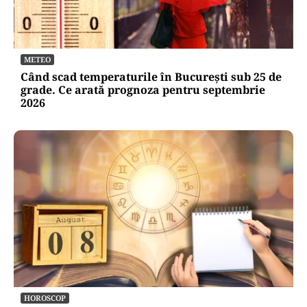
METEO
Când scad temperaturile în București sub 25 de
grade. Ce arată prognoza pentru septembrie
2026
HOROSCOP