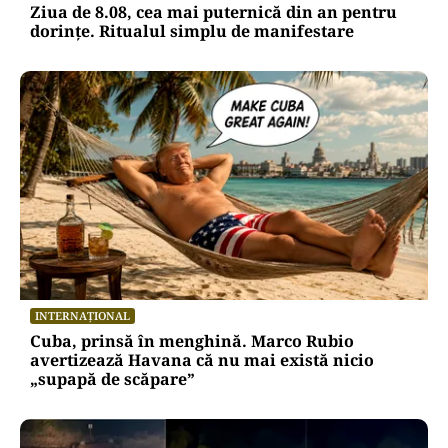
Ziua de 8.08, cea mai puternică din an pentru
dorințe. Ritualul simplu de manifestare
INTERNAȚIONAL
Cuba, prinsă în menghină. Marco Rubio
avertizează Havana că nu mai există nicio
„supapă de scăpare”