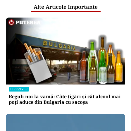
Alte Articole Importante
LIFESTYLE
Reguli noi la vamă: Câte țigări și cât alcool mai
poți aduce din Bulgaria cu sacoșa