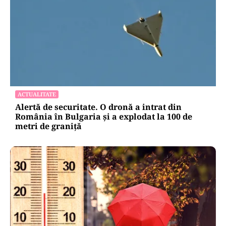
ACTUALITATE
Alertă de securitate. O dronă a intrat din
România în Bulgaria şi a explodat la 100 de
metri de graniţă