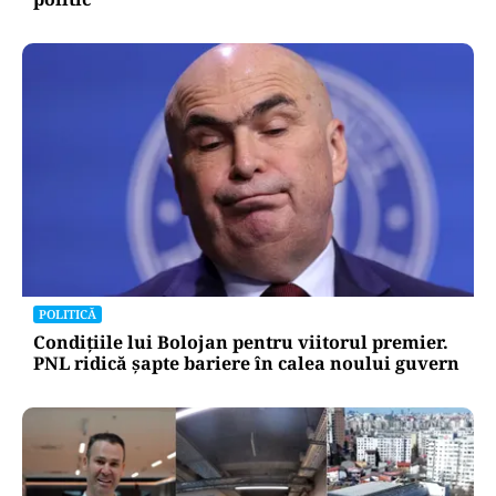
POLITICĂ
Condițiile lui Bolojan pentru viitorul premier.
PNL ridică șapte bariere în calea noului guvern