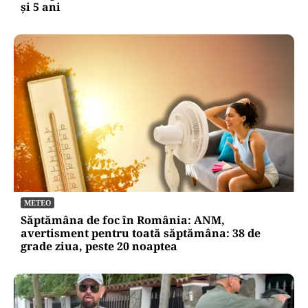
și 5 ani
METEO
Săptămâna de foc în România: ANM,
avertisment pentru toată săptămâna: 38 de
grade ziua, peste 20 noaptea