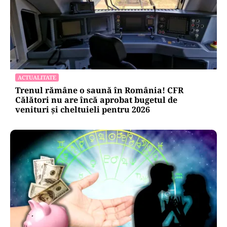
ACTUALITATE
Trenul rămâne o saună în România! CFR
Călători nu are încă aprobat bugetul de
venituri și cheltuieli pentru 2026