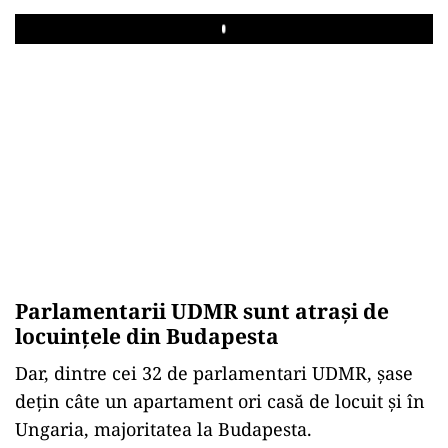
Play
Parlamentarii UDMR sunt atrași de
locuințele din Budapesta
Dar, dintre cei 32 de parlamentari UDMR, șase
dețin câte un apartament ori casă de locuit și în
Ungaria, majoritatea la Budapesta.