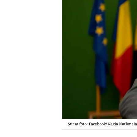
Sursa foto: Facebook/ Regia Nationala