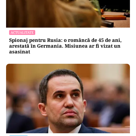
ACTUALITATE
Spionaj pentru Rusia: o româncă de 45 de ani,
arestată în Germania. Misiunea ar fi vizat un
asasinat