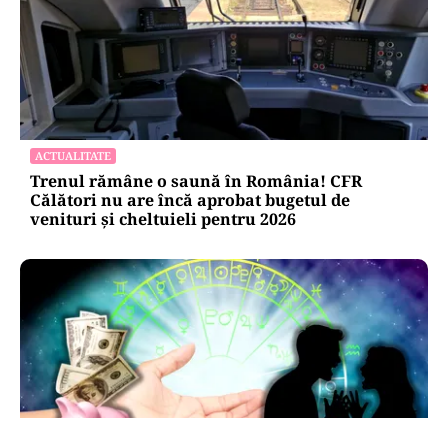
ACTUALITATE
Trenul rămâne o saună în România! CFR
Călători nu are încă aprobat bugetul de
venituri și cheltuieli pentru 2026