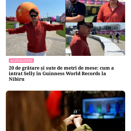
ACTUALITATE
20 de grătare și sute de metri de mese: cum a
intrat Selly în Guinness World Records la
Nibiru