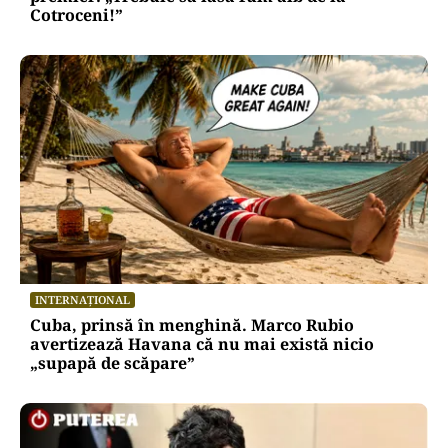
Cotroceni!”
INTERNAȚIONAL
Cuba, prinsă în menghină. Marco Rubio
avertizează Havana că nu mai există nicio
„supapă de scăpare”