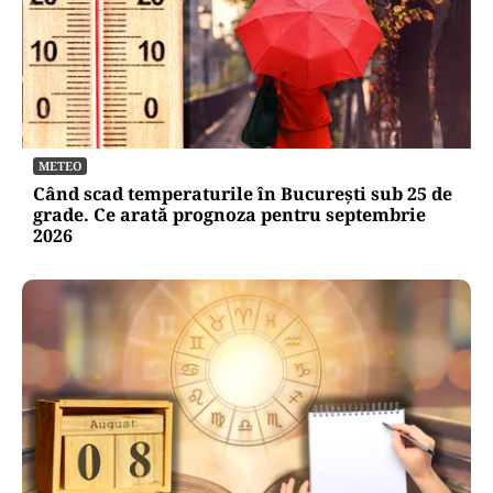
METEO
Când scad temperaturile în București sub 25 de
grade. Ce arată prognoza pentru septembrie
2026