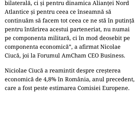
bilaterală, ci şi pentru dinamica Alianţei Nord
Atlantice şi pentru ceea ce înseamnă să
continuăm să facem tot ceea ce ne stă în putinţă
pentru întărirea acestui parteneriat, nu numai
pe componenta militară, ci în mod deosebit pe
componenta economică”, a afirmat Nicolae
Ciucă, joi la Forumul AmCham CEO Business.
Niciolae Ciucă a reamintit despre creşterea
economică de 4,8% în România, anul precedent,
care a fost peste estimarea Comisiei Europene.