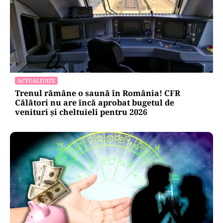
ACTUALITATE
Trenul rămâne o saună în România! CFR
Călători nu are încă aprobat bugetul de
venituri și cheltuieli pentru 2026