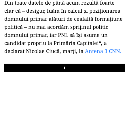
Din toate datele de până acum rezultă foarte
clar că – desigur, luăm în calcul și poziționarea
domnului primar alături de cealaltă formațiune
politică – nu mai acordăm sprijinul politic
domnului primar, iar PNL să își asume un
candidat propriu la Primăria Capitalei“, a
declarat Nicolae Ciucă, marți, la
Antena 3 CNN.
Play