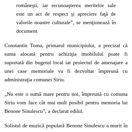
româneşti, iar recunoaşterea meritelor sale
este un act de respect şi apreciere faţă de
valorile noastre culturale”, se menţionează în
document.
Constantin Toma, primarul municipiului, a precizat că
suma alocată pentru achiziţia imobilului poate fi
suportată din bugetul local iar proiectul de amenajare a
unei case memoriale va fi dezvoltat împreună cu
administraţia comunei Siriu.
„Nu este o sumă mare pentru noi, împreună cu comuna
Siriu vom face cât mai mult posibil pentru memoria lui
Benone Sinulescu”, a declarat edilul.
Solistul de muzică populară Benone Sinulescu a murit în