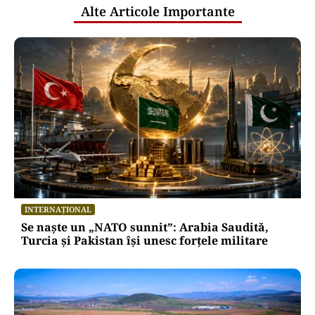
Alte Articole Importante
INTERNAȚIONAL
Se naște un „NATO sunnit”: Arabia Saudită,
Turcia și Pakistan își unesc forțele militare