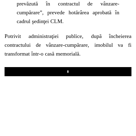
prevăzută în contractul de vânzare-
cumpărare”, prevede hotărârea aprobată în
cadrul şedinţei CLM.
Potrivit administraţiei publice, după încheierea
contractului de vânzare-cumpărare, imobilul va fi
transformat într-o casă memorială.
Play