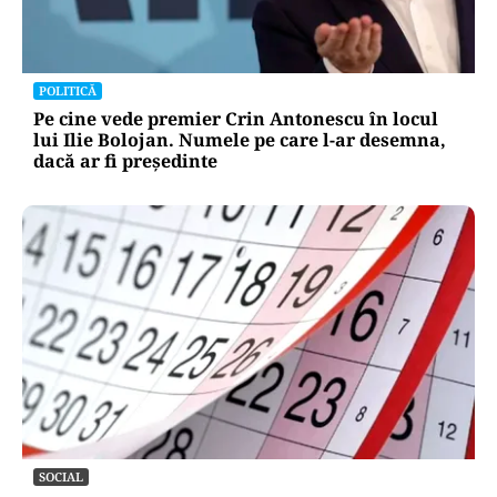
POLITICĂ
Pe cine vede premier Crin Antonescu în locul
lui Ilie Bolojan. Numele pe care l-ar desemna,
dacă ar fi președinte
SOCIAL