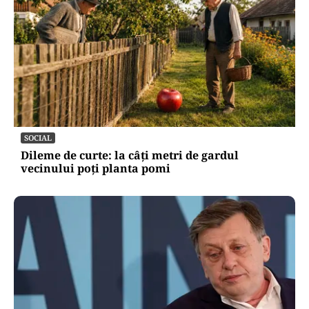
SOCIAL
Dileme de curte: la câți metri de gardul
vecinului poți planta pomi