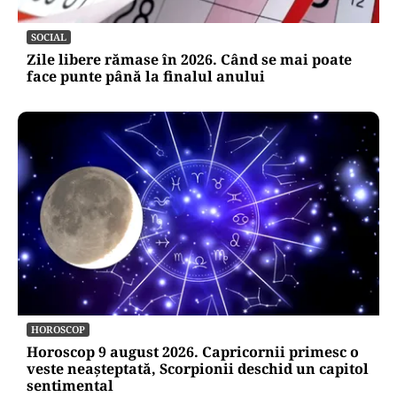
SOCIAL
Zile libere rămase în 2026. Când se mai poate
face punte până la finalul anului
HOROSCOP
Horoscop 9 august 2026. Capricornii primesc o
veste neașteptată, Scorpionii deschid un capitol
sentimental