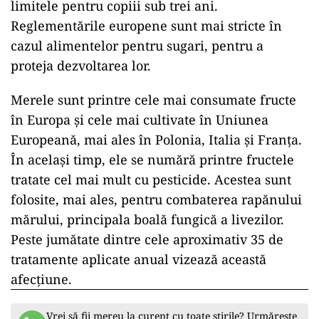
limitele pentru copiii sub trei ani.
Reglementările europene sunt mai stricte în
cazul alimentelor pentru sugari, pentru a
proteja dezvoltarea lor.
Merele sunt printre cele mai consumate fructe
în Europa și cele mai cultivate în Uniunea
Europeană, mai ales în Polonia, Italia și Franța.
În același timp, ele se numără printre fructele
tratate cel mai mult cu pesticide. Acestea sunt
folosite, mai ales, pentru combaterea rapănului
mărului, principala boală fungică a livezilor.
Peste jumătate dintre cele aproximativ 35 de
tratamente aplicate anual vizează această
afecțiune.
Vrei să fii mereu la curent cu toate știrile? Urmărește