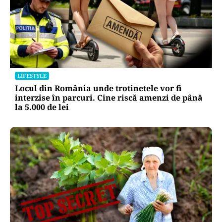
LIFESTYLE
Locul din România unde trotinetele vor fi
interzise în parcuri. Cine riscă amenzi de până
la 5.000 de lei