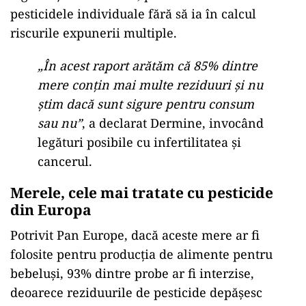
pesticidele individuale fără să ia în calcul
riscurile expunerii multiple.
„În acest raport arătăm că 85% dintre
mere conțin mai multe reziduuri și nu
știm dacă sunt sigure pentru consum
sau nu”
, a declarat Dermine, invocând
legături posibile cu infertilitatea și
cancerul.
Merele, cele mai tratate cu pesticide
din Europa
Potrivit Pan Europe, dacă aceste mere ar fi
folosite pentru producția de alimente pentru
bebeluși, 93% dintre probe ar fi interzise,
deoarece reziduurile de pesticide depășesc