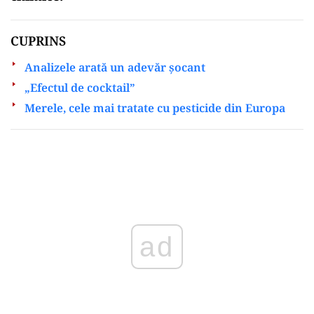
CUPRINS
Analizele arată un adevăr șocant
„Efectul de cocktail”
Merele, cele mai tratate cu pesticide din Europa
Play