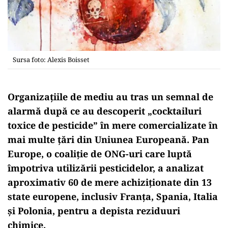
Sursa foto: Alexis Boisset
Organizațiile de mediu au tras un semnal de
alarmă după ce au descoperit „cocktailuri
toxice de pesticide” în mere comercializate în
mai multe țări din Uniunea Europeană. Pan
Europe, o coaliție de ONG-uri care luptă
împotriva utilizării pesticidelor, a analizat
aproximativ 60 de mere achiziționate din 13
state europene, inclusiv Franța, Spania, Italia
și Polonia, pentru a depista reziduuri
chimice.