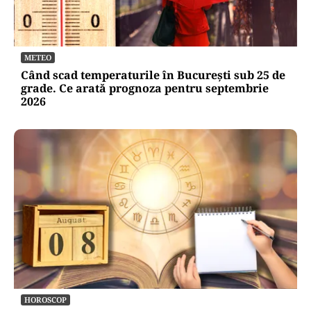
METEO
Când scad temperaturile în București sub 25 de
grade. Ce arată prognoza pentru septembrie
2026
HOROSCOP