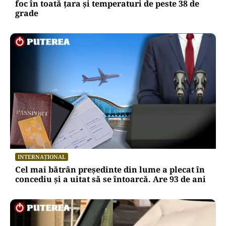
foc în toată țara și temperaturi de peste 38 de
grade
INTERNAȚIONAL
Cel mai bătrân președinte din lume a plecat în
concediu și a uitat să se întoarcă. Are 93 de ani