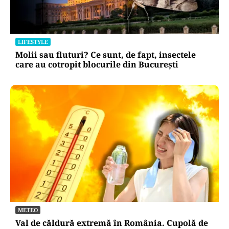
LIFESTYLE
Molii sau fluturi? Ce sunt, de fapt, insectele
care au cotropit blocurile din București
METEO
Val de căldură extremă în România. Cupolă de