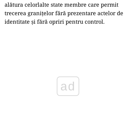
alătura celorlalte state membre care permit
trecerea graniţelor fără prezentare actelor de
identitate şi fără opriri pentru control.
ad