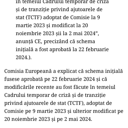
în temeiul Cadrului temporar de criză
şi de tranziţie privind ajutoarele de
stat (TCTF) adoptat de Comisie la 9
martie 2023 şi modificat la 20
noiembrie 2023 şii la 2 mai 2024”,
anunţă CE, precizând că schema
iniţială a fost aprobată la 22 februarie
2024.).
Comisia Europeană a explicat că schema inițială
fusese aprobată pe 22 februarie 2024 și că
modificările recente au fost făcute în temeiul
Cadrului temporar de criză și de tranziție
privind ajutoarele de stat (TCTF), adoptat de
Comisie pe 9 martie 2023 și ulterior modificat pe
20 noiembrie 2023 și pe 2 mai 2024.