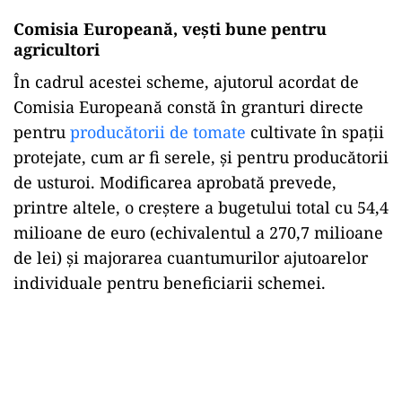
Comisia Europeană, vești bune pentru
agricultori
În cadrul acestei scheme, ajutorul acordat de
Comisia Europeană constă în granturi directe
pentru
producătorii de tomate
cultivate în spații
protejate, cum ar fi serele, și pentru producătorii
de usturoi. Modificarea aprobată prevede,
printre altele, o creștere a bugetului total cu 54,4
milioane de euro (echivalentul a 270,7 milioane
de lei) și majorarea cuantumurilor ajutoarelor
individuale pentru beneficiarii schemei.