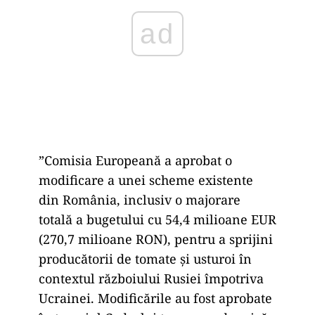
ad
”Comisia Europeană a aprobat o
modificare a unei scheme existente
din România, inclusiv o majorare
totală a bugetului cu 54,4 milioane EUR
(270,7 milioane RON), pentru a sprijini
producătorii de tomate şi usturoi în
contextul războiului Rusiei împotriva
Ucrainei. Modificările au fost aprobate