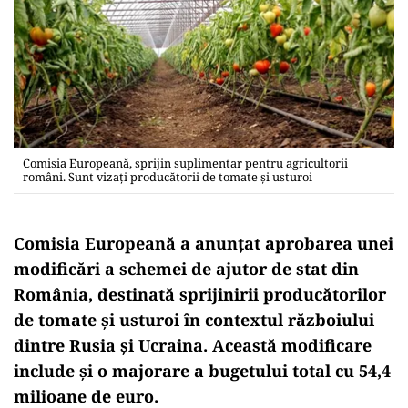
Comisia Europeană, sprijin suplimentar pentru agricultorii
români. Sunt vizați producătorii de tomate și usturoi
Comisia Europeană a anunțat aprobarea unei
modificări a schemei de ajutor de stat din
România, destinată sprijinirii producătorilor
de tomate și usturoi în contextul războiului
dintre Rusia și Ucraina. Această modificare
include și o majorare a bugetului total cu 54,4
milioane de euro.