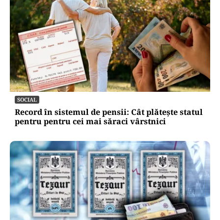
SOCIAL
Record în sistemul de pensii: Cât plătește statul
pentru pentru cei mai săraci vârstnici