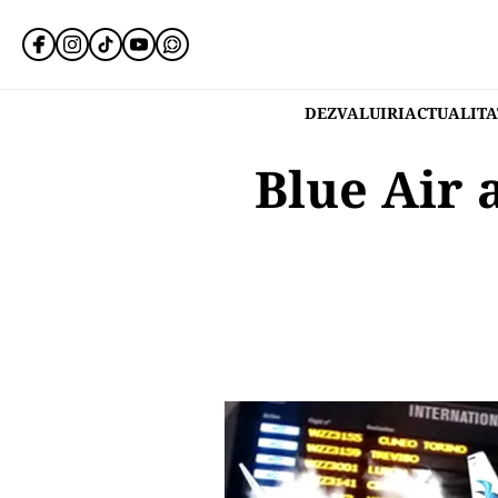
DEZVALUIRI
ACTUALITA
Blue Air 