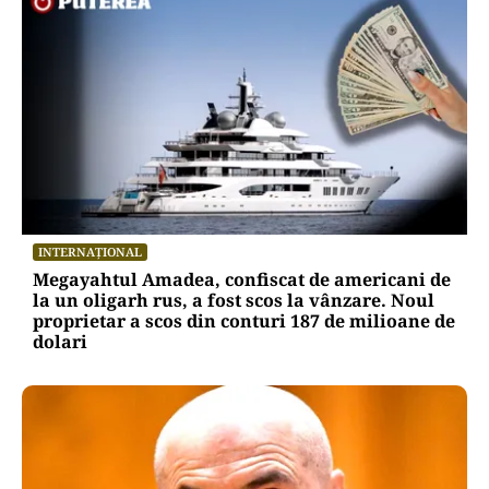
INTERNAȚIONAL
Megayahtul Amadea, confiscat de americani de
la un oligarh rus, a fost scos la vânzare. Noul
proprietar a scos din conturi 187 de milioane de
dolari