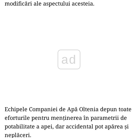
modificări ale aspectului acesteia.
ad
Echipele Companiei de Apă Oltenia depun toate
eforturile pentru menținerea în parametrii de
potabilitate a apei, dar accidental pot apărea și
neplăceri.