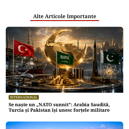
publice
Alte Articole Importante
INTERNAȚIONAL
Se naște un „NATO sunnit”: Arabia Saudită,
Turcia și Pakistan își unesc forțele militare