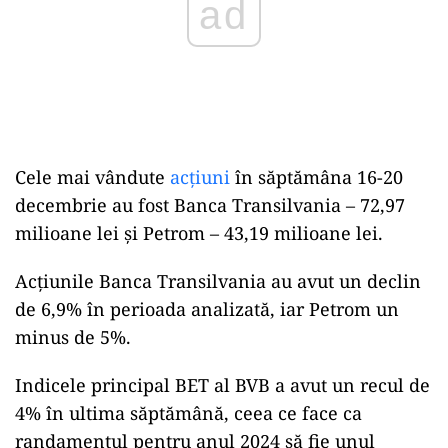
Cele mai vândute
acţiuni
în săptămâna 16-20
decembrie au fost Banca Transilvania – 72,97
milioane lei şi Petrom – 43,19 milioane lei.
Acţiunile Banca Transilvania au avut un declin
de 6,9% în perioada analizată, iar Petrom un
minus de 5%.
Indicele principal BET al BVB a avut un recul de
4% în ultima săptămână, ceea ce face ca
randamentul pentru anul 2024 să fie unul