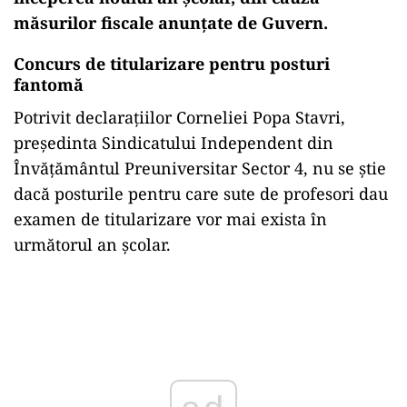
măsurilor fiscale anunțate de Guvern.
Concurs de titularizare pentru posturi
fantomă
Potrivit declarațiilor Corneliei Popa Stavri,
președinta Sindicatului Independent din
Învățământul Preuniversitar Sector 4, nu se știe
dacă posturile pentru care sute de profesori dau
examen de titularizare vor mai exista în
următorul an școlar.
Play