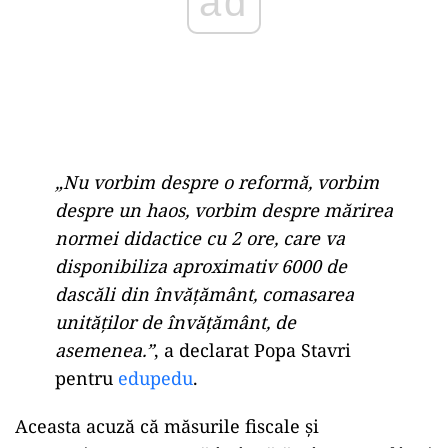
„Nu vorbim despre o reformă, vorbim
despre un haos, vorbim despre mărirea
normei didactice cu 2 ore, care va
disponibiliza aproximativ 6000 de
dascăli din învățământ, comasarea
unităților de învățământ, de
asemenea.”
, a declarat Popa Stavri
pentru
edupedu
.
Aceasta acuză că măsurile fiscale și