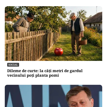
SOCIAL
Dileme de curte: la câți metri de gardul
vecinului poți planta pomi