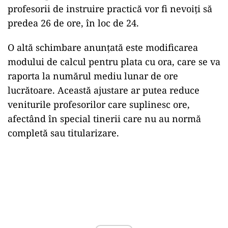
profesorii de instruire practică vor fi nevoiți să
predea 26 de ore, în loc de 24.
O altă schimbare anunțată este modificarea
modului de calcul pentru plata cu ora, care se va
raporta la numărul mediu lunar de ore
lucrătoare. Această ajustare ar putea reduce
veniturile profesorilor care suplinesc ore,
afectând în special tinerii care nu au normă
completă sau titularizare.