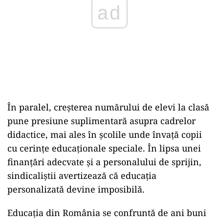
ad
În paralel, creșterea numărului de elevi la clasă
pune presiune suplimentară asupra cadrelor
didactice, mai ales în școlile unde învață copii
cu cerințe educaționale speciale. În lipsa unei
finanțări adecvate și a personalului de sprijin,
sindicaliștii avertizează că educația
personalizată devine imposibilă.
Educația din România se confruntă de ani buni