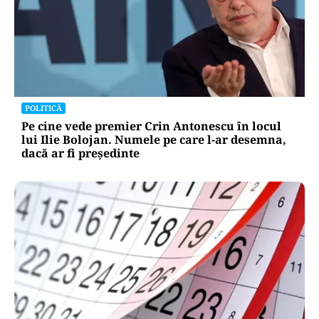
POLITICĂ
Pe cine vede premier Crin Antonescu în locul
lui Ilie Bolojan. Numele pe care l-ar desemna,
dacă ar fi președinte