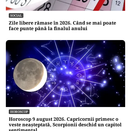
SOCIAL
Zile libere rămase în 2026. Când se mai poate
face punte până la finalul anului
HOROSCOP
Horoscop 9 august 2026. Capricornii primesc o
veste neașteptată, Scorpionii deschid un capitol
sentimental