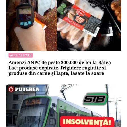
ACTUALITATE
Amenzi ANPC de peste 300.000 de lei la Bâlea
Lac: produse expirate, frigidere ruginite și
produse din carne și lapte, lăsate la soare