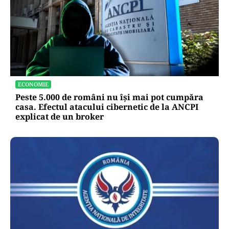
ECONOMIE
Peste 5.000 de români nu își mai pot cumpăra
casa. Efectul atacului cibernetic de la ANCPI
explicat de un broker