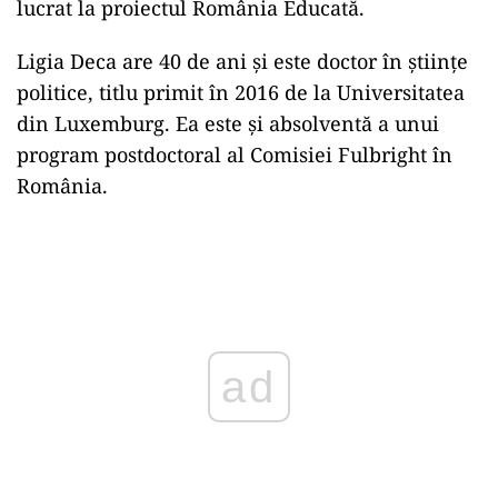
lucrat la proiectul România Educată.
Ligia Deca are 40 de ani și este doctor în științe
politice, titlu primit în 2016 de la Universitatea
din Luxemburg. Ea este și absolventă a unui
program postdoctoral al Comisiei Fulbright în
România.
Play