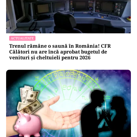
ACTUALITATE
Trenul rămâne o saună în România! CFR
Călători nu are încă aprobat bugetul de
venituri și cheltuieli pentru 2026