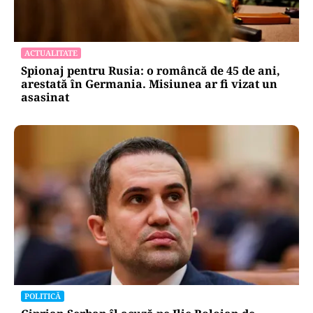
ACTUALITATE
Spionaj pentru Rusia: o româncă de 45 de ani,
arestată în Germania. Misiunea ar fi vizat un
asasinat
POLITICĂ