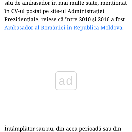
său de ambasador în mai multe state, menționat
în CV-ul postat pe site-ul Administrației
Prezidențiale, reiese că între 2010 și 2016 a fost
Ambasador al României în Republica Moldova
.
ad
Întâmplător sau nu, din acea perioadă sau din