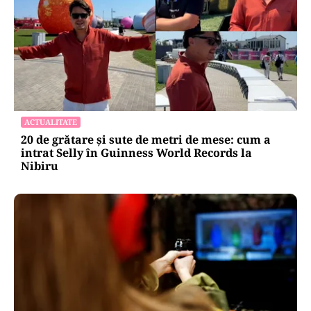
ACTUALITATE
20 de grătare și sute de metri de mese: cum a
intrat Selly în Guinness World Records la
Nibiru