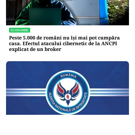
ECONOMIE
Peste 5.000 de români nu își mai pot cumpăra
casa. Efectul atacului cibernetic de la ANCPI
explicat de un broker
POLITICĂ