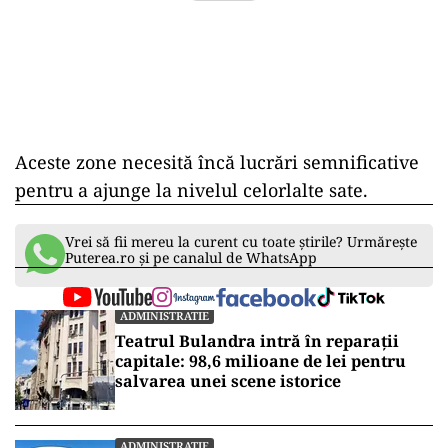
Aceste zone necesită încă lucrări semnificative
pentru a ajunge la nivelul celorlalte sate.
Vrei să fii mereu la curent cu toate știrile? Urmărește
Puterea.ro și pe canalul de WhatsApp
ADMINISTRATIE
Teatrul Bulandra intră în reparații
capitale: 98,6 milioane de lei pentru
salvarea unei scene istorice
ADMINISTRATIE