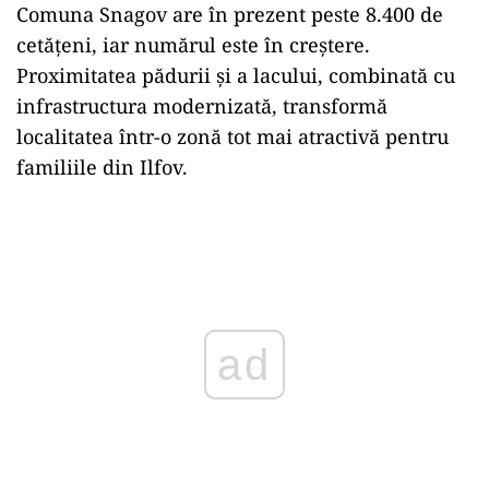
Comuna Snagov are în prezent peste 8.400 de
cetățeni, iar numărul este în creștere.
Proximitatea pădurii și a lacului, combinată cu
infrastructura modernizată, transformă
localitatea într-o zonă tot mai atractivă pentru
familiile din Ilfov.
Play