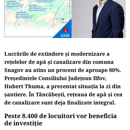
Lucrările de extindere și modernizare a
rețelelor de apă și canalizare din comuna
Snagov au atins un procent de aproape 80%.
Președintele Consiliului Județean Ilfov,
Hubert Thuma, a prezentat situația la zi din
șantiere. În Tâncăbești, rețeaua de apă și cea
de canalizare sunt deja finalizate integral.
Peste 8.400 de locuitori vor beneficia
de investiție