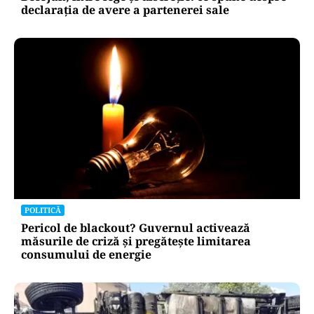
declarația de avere a partenerei sale
POLITICĂ
Pericol de blackout? Guvernul activează
măsurile de criză și pregătește limitarea
consumului de energie