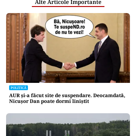
Alte Articole Importante
POLITICĂ
AUR și-a făcut site de suspendare. Deocamdată,
Nicușor Dan poate dormi liniștit