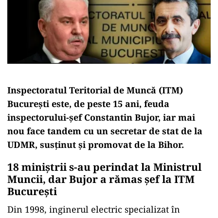
Inspectoratul Teritorial de Muncă (ITM)
București este, de peste 15 ani, feuda
inspectorului-șef Constantin Bujor, iar mai
nou face tandem cu un secretar de stat de la
UDMR, susținut și promovat de la Bihor.
18 miniștrii s-au perindat la Ministrul
Muncii, dar Bujor a rămas șef la ITM
București
Din 1998, inginerul electric specializat în