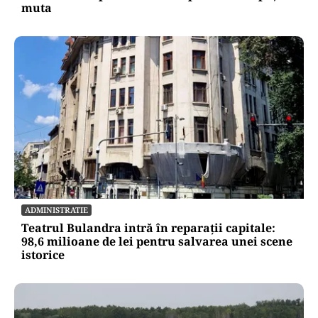
muta
ADMINISTRATIE
Teatrul Bulandra intră în reparații capitale:
98,6 milioane de lei pentru salvarea unei scene
istorice