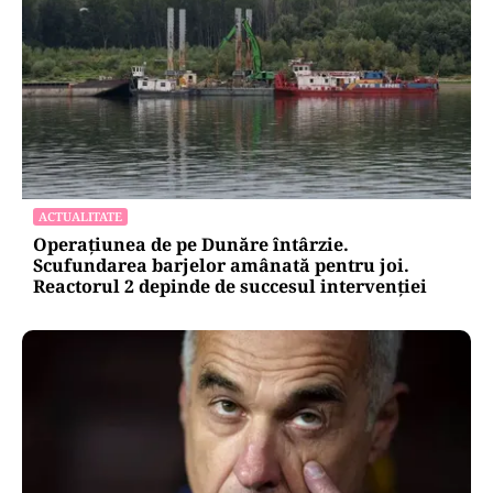
ACTUALITATE
Operațiunea de pe Dunăre întârzie.
Scufundarea barjelor amânată pentru joi.
Reactorul 2 depinde de succesul intervenției