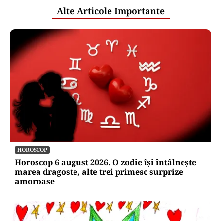
Alte Articole Importante
HOROSCOP
Horoscop 6 august 2026. O zodie își întâlnește
marea dragoste, alte trei primesc surprize
amoroase