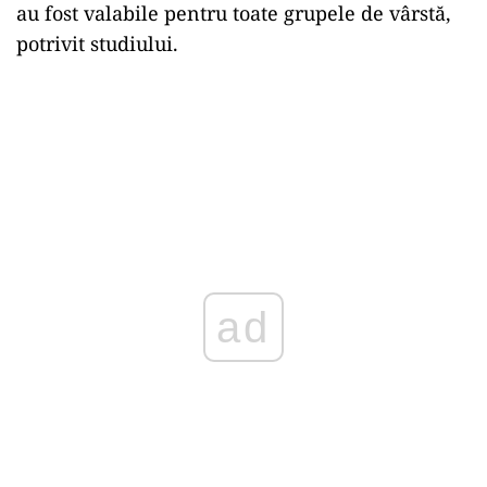
au fost valabile pentru toate grupele de vârstă,
potrivit studiului.
ad