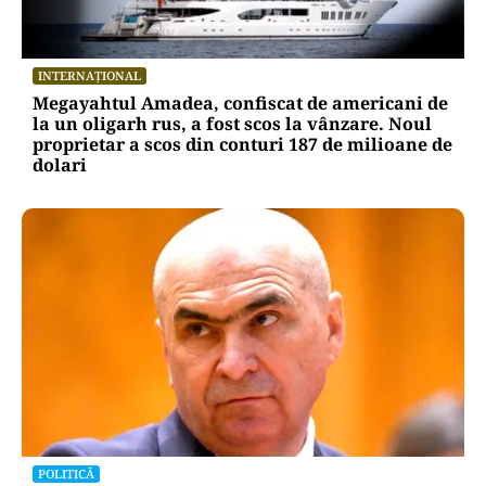
INTERNAȚIONAL
Megayahtul Amadea, confiscat de americani de
la un oligarh rus, a fost scos la vânzare. Noul
proprietar a scos din conturi 187 de milioane de
dolari
POLITICĂ