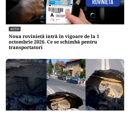
AUTO
Noua rovinietă intră în vigoare de la 1
octombrie 2026. Ce se schimbă pentru
transportatori
ACTUALITATE