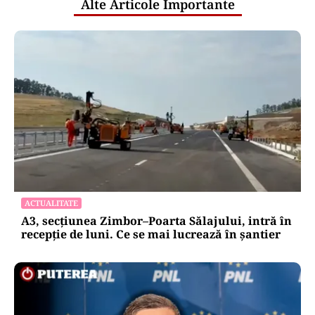
Alte Articole Importante
ACTUALITATE
A3, secțiunea Zimbor–Poarta Sălajului, intră în
recepție de luni. Ce se mai lucrează în șantier