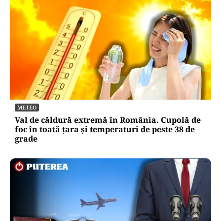
METEO
Val de căldură extremă în România. Cupolă de
foc în toată țara și temperaturi de peste 38 de
grade