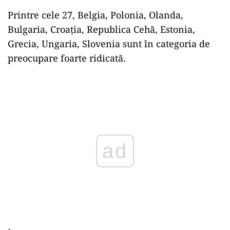
Printre cele 27, Belgia, Polonia, Olanda,
Bulgaria, Croația, Republica Cehă, Estonia,
Grecia, Ungaria, Slovenia sunt în categoria de
preocupare foarte ridicată.
Play