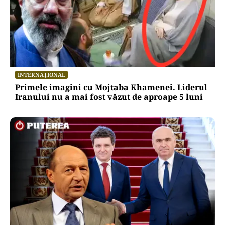
INTERNAȚIONAL
Primele imagini cu Mojtaba Khamenei. Liderul
Iranului nu a mai fost văzut de aproape 5 luni