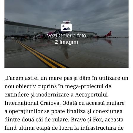
Vezi Galeria foto
2 Imagini
„Facem astfel un mare pas și dăm în utilizare un
nou obiectiv cuprins în mega-proiectul de
extindere și modernizare a Aeroportului
Internațional Craiova. Odată cu această mutare
a operațiunilor se poate finaliza și conexiunea
dintre două căi de rulare, Bravo și Fox, aceasta
fiind ultima etapă de lucru la infrastructura de