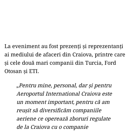
La eveniment au fost prezenți și reprezentanți
ai mediului de afaceri din Craiova, printre care
și cele două mari companii din Turcia, Ford
Otosan și ETI.
„
Pentru mine, personal, dar și pentru
Aeroportul International Craiova este
un moment important, pentru că am
reușit să diversificăm companiile
aeriene ce operează zboruri regulate
de la Craiova cu o companie