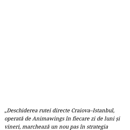
„
Deschiderea rutei directe Craiova–Istanbul,
operată de Animawings în fiecare zi de luni și
vineri, marchează un nou pas în strategia