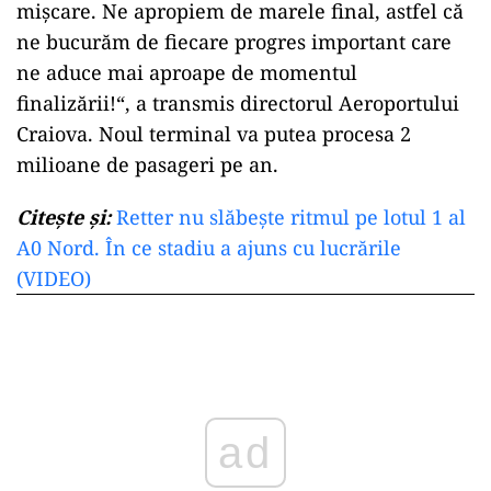
mișcare. Ne apropiem de marele final, astfel că
ne bucurăm de fiecare progres important care
ne aduce mai aproape de momentul
finalizării!“, a transmis directorul Aeroportului
Craiova. Noul terminal va putea procesa 2
milioane de pasageri pe an.
Citește și:
Retter nu slăbește ritmul pe lotul 1 al
A0 Nord. În ce stadiu a ajuns cu lucrările
(VIDEO)
ad