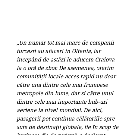
„
Un număr tot mai mare de companii
turcesti au afaceri in Oltenia, iar
începând de astăzi le aducem Craiova
la o oră de zbor. De asemenea, oferim
comunității locale acces rapid nu doar
către una dintre cele mai frumoase
metropole din lume, dar si către unul
dintre cele mai importante hub-uri
aeriene la nivel mondial. De aici,
pasagerii pot continua călătoriile spre
sute de destinații globale, fie în scop de