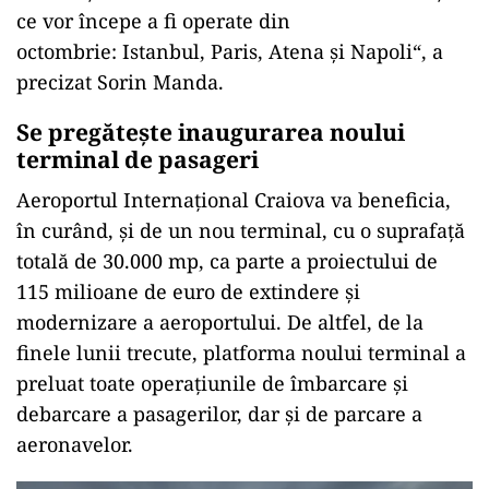
ce vor începe a fi operate din
octombrie: Istanbul, Paris, Atena și Napoli“, a
precizat Sorin Manda.
Se pregătește inaugurarea noului
terminal de pasageri
Aeroportul Internațional Craiova va beneficia,
în curând, și de un nou terminal, cu o suprafață
totală de 30.000 mp, ca parte a proiectului de
115 milioane de euro de extindere și
modernizare a aeroportului. De altfel, de la
finele lunii trecute, platforma noului terminal a
preluat toate operațiunile de îmbarcare și
debarcare a pasagerilor, dar și de parcare a
aeronavelor.