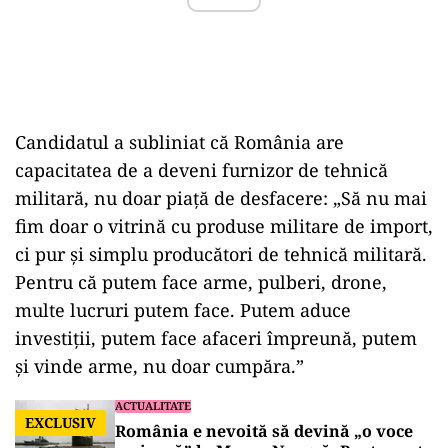
Candidatul a subliniat că România are
capacitatea de a deveni furnizor de tehnică
militară, nu doar piață de desfacere: „Să nu mai
fim doar o vitrină cu produse militare de import,
ci pur și simplu producători de tehnică militară.
Pentru că putem face arme, pulberi, drone,
multe lucruri putem face. Putem aduce
investiții, putem face afaceri împreună, putem
și vinde arme, nu doar cumpăra.”
ACTUALITATE
EXCLUSIV
România e nevoită să devină „o voce