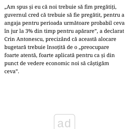
„Am spus și eu că noi trebuie să fim pregătiți,
guvernul cred că trebuie să fie pregătit, pentru a
angaja pentru perioada următoare probabil ceva
în jur la 3% din timp pentru apărare”, a declarat
Crin Antonescu, precizând că această alocare
bugetară trebuie însoțită de o „preocupare
foarte atentă, foarte aplicată pentru ca și din
punct de vedere economic noi să câștigăm
ceva”.
Play