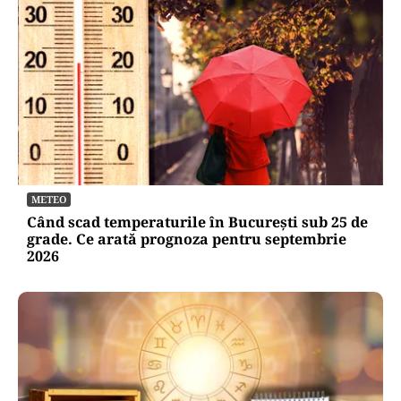
METEO
Când scad temperaturile în București sub 25 de
grade. Ce arată prognoza pentru septembrie
2026