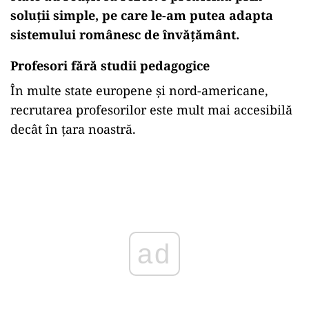
soluții simple, pe care le-am putea adapta
sistemului românesc de învățământ.
Profesori fără studii pedagogice
În multe state europene și nord-americane,
recrutarea profesorilor este mult mai accesibilă
decât în țara noastră.
Play