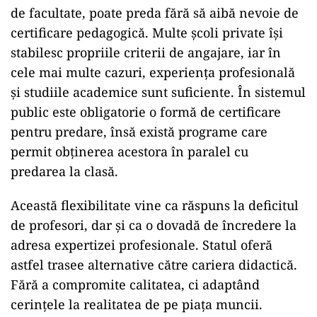
de facultate, poate preda fără să aibă nevoie de
certificare pedagogică. Multe școli private își
stabilesc propriile criterii de angajare, iar în
cele mai multe cazuri, experiența profesională
și studiile academice sunt suficiente. În sistemul
public este obligatorie o formă de certificare
pentru predare, însă există programe care
permit obținerea acestora în paralel cu
predarea la clasă.
Această flexibilitate vine ca răspuns la deficitul
de profesori, dar și ca o dovadă de încredere la
adresa expertizei profesionale. Statul oferă
astfel trasee alternative către cariera didactică.
Fără a compromite calitatea, ci adaptând
cerințele la realitatea de pe piața muncii.