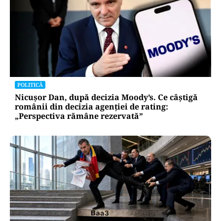
POLITICĂ
Nicușor Dan, după decizia Moody’s. Ce câștigă
românii din decizia agenției de rating:
„Perspectiva rămâne rezervată”