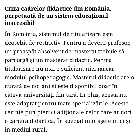
Criza cadrelor didactice din România,
perpetuată de un sistem educațional
inaccesibil
În România, sistemul de titularizare este
deosebit de restrictiv. Pentru a deveni profesor,
un proaspăt absolvent de masterat trebuie să
parcurgă și un masterat didactic. Pentru
titularizare nu mai e suficient nici măcar
modulul psihopedagogic. Masterul didactic are o
durată de doi ani și este disponibil doar în
câteva universități din țară. În plus, acesta nu
este adaptat pentru toate specializările. Aceste
cerințe pun piedici adiționale celor care ar dori
o carieră didactică. În special în orașele mici și
în mediul rural.