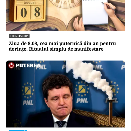
HOROSCOP
Ziua de 8.08, cea mai puternică din an pentru
dorințe. Ritualul simplu de manifestare