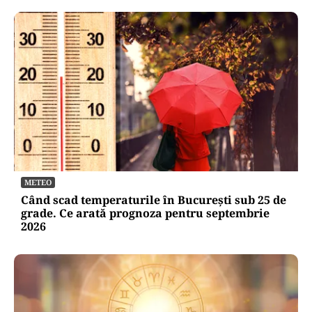
METEO
Când scad temperaturile în București sub 25 de
grade. Ce arată prognoza pentru septembrie
2026