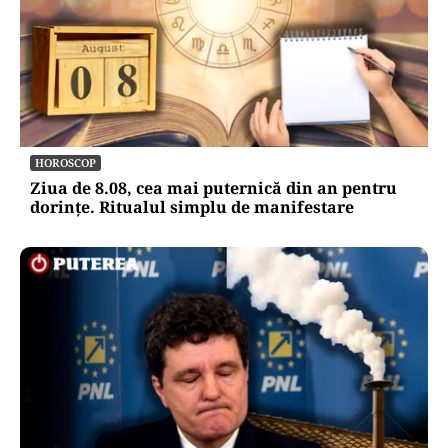
HOROSCOP
Ziua de 8.08, cea mai puternică din an pentru
dorințe. Ritualul simplu de manifestare