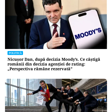
POLITICĂ
Nicușor Dan, după decizia Moody’s. Ce câștigă
românii din decizia agenției de rating:
„Perspectiva rămâne rezervată”