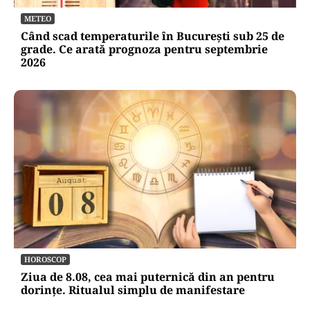
METEO
Când scad temperaturile în București sub 25 de
grade. Ce arată prognoza pentru septembrie
2026
HOROSCOP
Ziua de 8.08, cea mai puternică din an pentru
dorințe. Ritualul simplu de manifestare