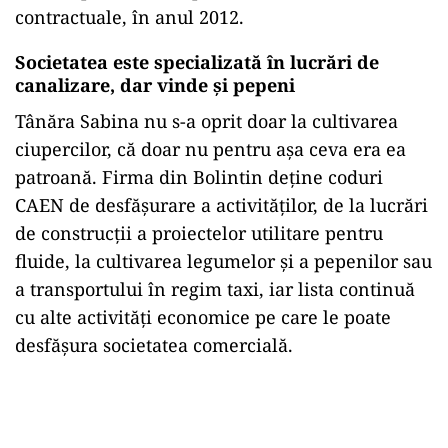
contractuale, în anul 2012.
Societatea este specializată în lucrări de
canalizare, dar vinde și pepeni
Tânăra Sabina nu s-a oprit doar la cultivarea
ciupercilor, că doar nu pentru așa ceva era ea
patroană. Firma din Bolintin deține coduri
CAEN de desfășurare a activităților, de la lucrări
de construcții a proiectelor utilitare pentru
fluide, la cultivarea legumelor și a pepenilor sau
a transportului în regim taxi, iar lista continuă
cu alte activități economice pe care le poate
desfășura societatea comercială.