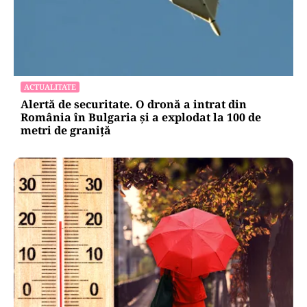
ACTUALITATE
Alertă de securitate. O dronă a intrat din
România în Bulgaria şi a explodat la 100 de
metri de graniţă