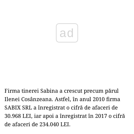
ad
Firma tinerei Sabina a crescut precum părul
Ilenei Cosânzeana. Astfel, în anul 2010 firma
SABIX SRL a înregistrat o cifră de afaceri de
30.968 LEI, iar apoi a înregistrat în 2017 o cifră
de afaceri de 234.040 LEI.