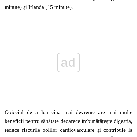
minute) și Irlanda (15 minute).
ad
Obiceiul de a lua cina mai devreme are mai multe
beneficii pentru sănătate deoarece îmbunătățește digestia,
reduce riscurile bolilor cardiovasculare și contribuie la