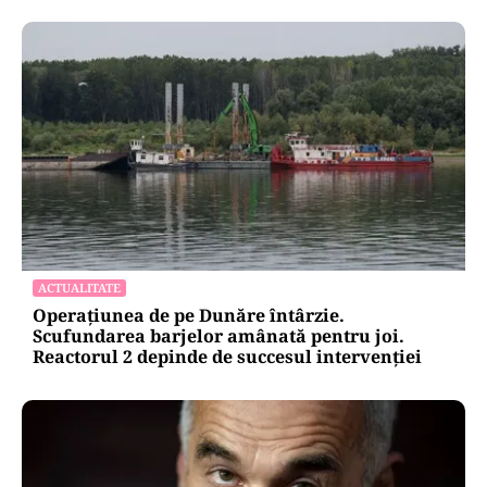
ACTUALITATE
Operațiunea de pe Dunăre întârzie.
Scufundarea barjelor amânată pentru joi.
Reactorul 2 depinde de succesul intervenției