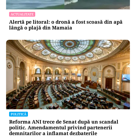
ACTUALITATE
Alertă pe litoral: o dronă a fost scoasă din apă
lângă o plajă din Mamaia
POLITICĂ
Reforma ANI trece de Senat după un scandal
politic. Amendamentul privind partenerii
demnitarilor a inflamat dezbaterile