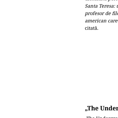
Santa Teresa: 
profesor de fil
american care 
citată.
„The Under