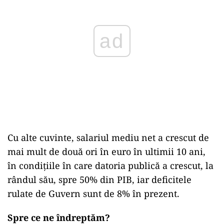
ad
Cu alte cuvinte, salariul mediu net a crescut de
mai mult de două ori în euro în ultimii 10 ani,
în condițiile în care datoria publică a crescut, la
rândul său, spre 50% din PIB, iar deficitele
rulate de Guvern sunt de 8% în prezent.
Spre ce ne îndreptăm?