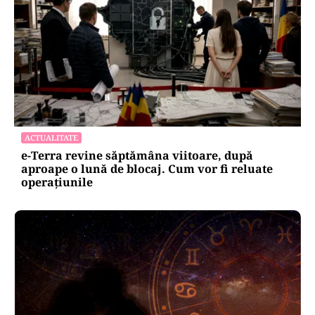
ACTUALITATE
e-Terra revine săptămâna viitoare, după
aproape o lună de blocaj. Cum vor fi reluate
operațiunile