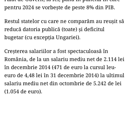
pentru 2024 se vorbește de peste 8% din PIB.
Restul statelor cu care ne comparăm au reușit să
reducă datoria publică (toate) și deficitul
bugetar (cu excepția Ungariei).
Creșterea salariilor a fost spectaculoasă în
România, de la un salariu mediu net de 2.114 lei
în decembrie 2014 (471 de euro la cursul leu-
euro de 4,48 lei în 31 decembrie 2014) la ultimul
salariu mediu net din octombrie de 5.242 de lei
(1.054 de euro).